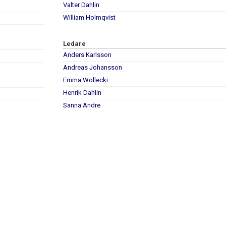
Valter Dahlin
William Holmqvist
Ledare
Anders Karlsson
Andreas Johansson
Emma Wollecki
Henrik Dahlin
Sanna Andre