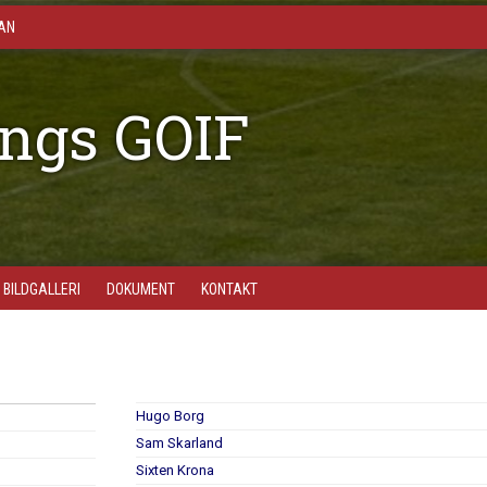
AN
ngs GOIF
BILDGALLERI
DOKUMENT
KONTAKT
Hugo Borg
Sam Skarland
Sixten Krona