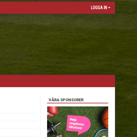
LOGGA IN
VÅRA SPONSORER