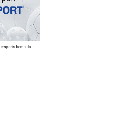
ntersports hemsida.