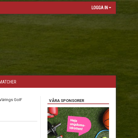
LOGGA IN
MATCHER
VÅRA SPONSORER